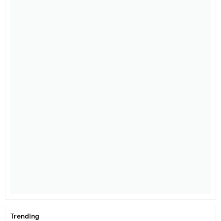
Trending