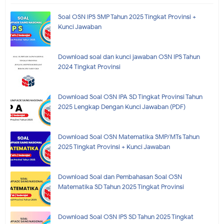
Soal OSN IPS SMP Tahun 2025 Tingkat Provinsi +
Kunci Jawaban
Download soal dan kunci jawaban OSN IPS Tahun
2024 Tingkat Provinsi
Download Soal OSN IPA SD Tingkat Provinsi Tahun
2025 Lengkap Dengan Kunci Jawaban (PDF)
Download Soal OSN Matematika SMP/MTs Tahun
2025 Tingkat Provinsi + Kunci Jawaban
Download Soal dan Pembahasan Soal OSN
Matematika SD Tahun 2025 Tingkat Provinsi
Download Soal OSN IPS SD Tahun 2025 Tingkat