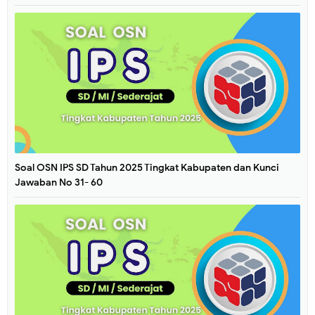
Soal OSN IPS SD Tahun 2025 Tingkat Kabupaten dan Kunci
Jawaban No 31- 60