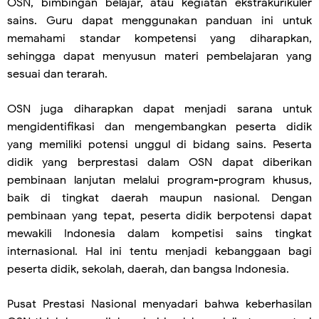
OSN, bimbingan belajar, atau kegiatan ekstrakurikuler
sains. Guru dapat menggunakan panduan ini untuk
memahami standar kompetensi yang diharapkan,
sehingga dapat menyusun materi pembelajaran yang
sesuai dan terarah.
OSN juga diharapkan dapat menjadi sarana untuk
mengidentifikasi dan mengembangkan peserta didik
yang memiliki potensi unggul di bidang sains. Peserta
didik yang berprestasi dalam OSN dapat diberikan
pembinaan lanjutan melalui program-program khusus,
baik di tingkat daerah maupun nasional. Dengan
pembinaan yang tepat, peserta didik berpotensi dapat
mewakili Indonesia dalam kompetisi sains tingkat
internasional. Hal ini tentu menjadi kebanggaan bagi
peserta didik, sekolah, daerah, dan bangsa Indonesia.
Pusat Prestasi Nasional menyadari bahwa keberhasilan