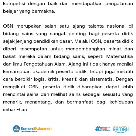
kompetisi dengan baik dan mendapatkan pengalaman
belajar yang bermakna.
OSN merupakan salah satu ajang talenta nasional di
bidang sains yang sangat penting bagi peserta didik
sejak jenjang pendidikan dasar. Melalui OSN, peserta didik
diberi kesempatan untuk mengembangkan minat dan
bakat mereka dalam bidang sains, seperti Matematika
dan Ilmu Pengetahuan Alam. Ajang ini tidak hanya menilai
kemampuan akademik peserta didik, tetapi juga melatih
cara berpikir logis, kritis, kreatif, dan sistematis. Dengan
mengikuti OSN, peserta didik diharapkan dapat lebih
mencintai sains dan melihat sains sebagai sesuatu yang
menarik, menantang, dan bermanfaat bagi kehidupan
sehari-hari.