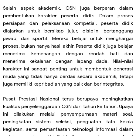
Selain aspek akademik, OSN juga berperan dalam
pembentukan karakter peserta didik. Dalam proses
persiapan dan pelaksanaan kompetisi, peserta didik
diajarkan untuk bersikap jujur, disiplin, bertanggung
jawab, dan sportif. Mereka belajar untuk menghargai
proses, bukan hanya hasil akhir. Peserta didik juga belajar
menerima kemenangan dengan rendah hati dan
menerima kekalahan dengan lapang dada. Nilai-nilai
karakter ini sangat penting untuk membentuk generasi
muda yang tidak hanya cerdas secara akademik, tetapi
juga memiliki kepribadian yang baik dan berintegritas.
Pusat Prestasi Nasional terus berupaya meningkatkan
kualitas penyelenggaraan OSN dari tahun ke tahun. Upaya
ini dilakukan melalui penyempurnaan materi soal,
peningkatan sistem seleksi, penguatan tata kelola
kegiatan, serta pemanfaatan teknologi informasi dalam