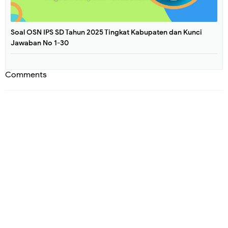
Soal OSN IPS SD Tahun 2025 Tingkat Kabupaten dan Kunci
Jawaban No 1-30
Comments