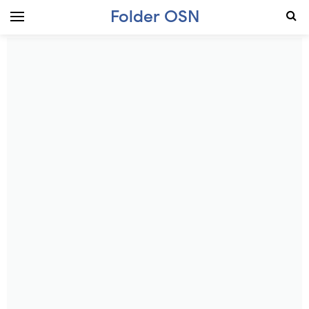
Folder OSN