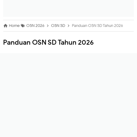
Home
OSN 2026
OSN SD
Panduan OSN SD Tahun 2026
Panduan OSN SD Tahun 2026