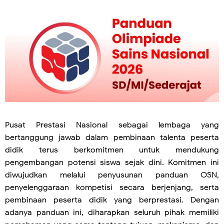
Pusat Prestasi Nasional sebagai lembaga yang
bertanggung jawab dalam pembinaan talenta peserta
didik terus berkomitmen untuk mendukung
pengembangan potensi siswa sejak dini. Komitmen ini
diwujudkan melalui penyusunan panduan OSN,
penyelenggaraan kompetisi secara berjenjang, serta
pembinaan peserta didik yang berprestasi. Dengan
adanya panduan ini, diharapkan seluruh pihak memiliki