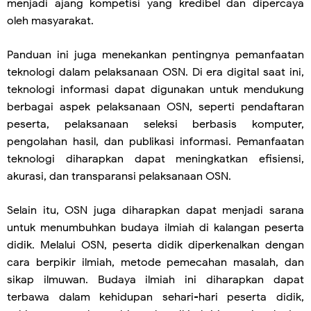
menjadi ajang kompetisi yang kredibel dan dipercaya
oleh masyarakat.
Panduan ini juga menekankan pentingnya pemanfaatan
teknologi dalam pelaksanaan OSN. Di era digital saat ini,
teknologi informasi dapat digunakan untuk mendukung
berbagai aspek pelaksanaan OSN, seperti pendaftaran
peserta, pelaksanaan seleksi berbasis komputer,
pengolahan hasil, dan publikasi informasi. Pemanfaatan
teknologi diharapkan dapat meningkatkan efisiensi,
akurasi, dan transparansi pelaksanaan OSN.
Selain itu, OSN juga diharapkan dapat menjadi sarana
untuk menumbuhkan budaya ilmiah di kalangan peserta
didik. Melalui OSN, peserta didik diperkenalkan dengan
cara berpikir ilmiah, metode pemecahan masalah, dan
sikap ilmuwan. Budaya ilmiah ini diharapkan dapat
terbawa dalam kehidupan sehari-hari peserta didik,