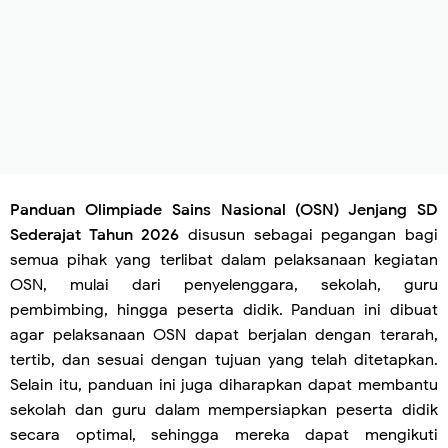
Panduan Olimpiade Sains Nasional (OSN) Jenjang SD
Sederajat Tahun 2026
disusun sebagai pegangan bagi
semua pihak yang terlibat dalam pelaksanaan kegiatan
OSN, mulai dari penyelenggara, sekolah, guru
pembimbing, hingga peserta didik. Panduan ini dibuat
agar pelaksanaan OSN dapat berjalan dengan terarah,
tertib, dan sesuai dengan tujuan yang telah ditetapkan.
Selain itu, panduan ini juga diharapkan dapat membantu
sekolah dan guru dalam mempersiapkan peserta didik
secara optimal, sehingga mereka dapat mengikuti