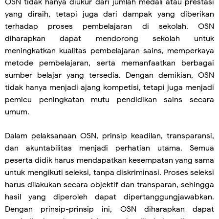
OSN tidak hanya diukur dari jumlah medali atau prestasi
yang diraih, tetapi juga dari dampak yang diberikan
terhadap proses pembelajaran di sekolah. OSN
diharapkan dapat mendorong sekolah untuk
meningkatkan kualitas pembelajaran sains, memperkaya
metode pembelajaran, serta memanfaatkan berbagai
sumber belajar yang tersedia. Dengan demikian, OSN
tidak hanya menjadi ajang kompetisi, tetapi juga menjadi
pemicu peningkatan mutu pendidikan sains secara
umum.
Dalam pelaksanaan OSN, prinsip keadilan, transparansi,
dan akuntabilitas menjadi perhatian utama. Semua
peserta didik harus mendapatkan kesempatan yang sama
untuk mengikuti seleksi, tanpa diskriminasi. Proses seleksi
harus dilakukan secara objektif dan transparan, sehingga
hasil yang diperoleh dapat dipertanggungjawabkan.
Dengan prinsip-prinsip ini, OSN diharapkan dapat