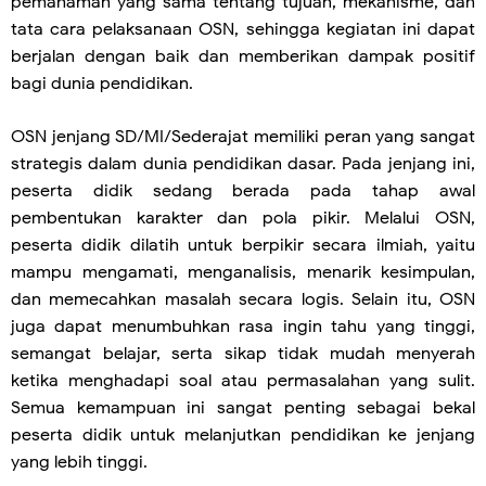
pemahaman yang sama tentang tujuan, mekanisme, dan
tata cara pelaksanaan OSN, sehingga kegiatan ini dapat
berjalan dengan baik dan memberikan dampak positif
bagi dunia pendidikan.
OSN jenjang SD/MI/Sederajat memiliki peran yang sangat
strategis dalam dunia pendidikan dasar. Pada jenjang ini,
peserta didik sedang berada pada tahap awal
pembentukan karakter dan pola pikir. Melalui OSN,
peserta didik dilatih untuk berpikir secara ilmiah, yaitu
mampu mengamati, menganalisis, menarik kesimpulan,
dan memecahkan masalah secara logis. Selain itu, OSN
juga dapat menumbuhkan rasa ingin tahu yang tinggi,
semangat belajar, serta sikap tidak mudah menyerah
ketika menghadapi soal atau permasalahan yang sulit.
Semua kemampuan ini sangat penting sebagai bekal
peserta didik untuk melanjutkan pendidikan ke jenjang
yang lebih tinggi.