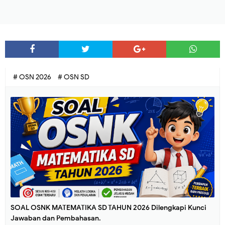
# OSN 2026
# OSN SD
SOAL OSNK MATEMATIKA SD TAHUN 2026 Dilengkapi Kunci
Jawaban dan Pembahasan.