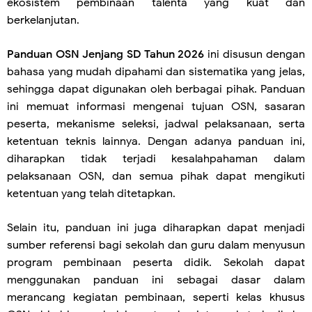
ekosistem pembinaan talenta yang kuat dan
berkelanjutan.
Panduan OSN Jenjang SD Tahun 2026
ini disusun dengan
bahasa yang mudah dipahami dan sistematika yang jelas,
sehingga dapat digunakan oleh berbagai pihak. Panduan
ini memuat informasi mengenai tujuan OSN, sasaran
peserta, mekanisme seleksi, jadwal pelaksanaan, serta
ketentuan teknis lainnya. Dengan adanya panduan ini,
diharapkan tidak terjadi kesalahpahaman dalam
pelaksanaan OSN, dan semua pihak dapat mengikuti
ketentuan yang telah ditetapkan.
Selain itu, panduan ini juga diharapkan dapat menjadi
sumber referensi bagi sekolah dan guru dalam menyusun
program pembinaan peserta didik. Sekolah dapat
menggunakan panduan ini sebagai dasar dalam
merancang kegiatan pembinaan, seperti kelas khusus