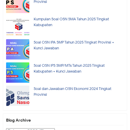
Provinsi
Kumpulan Soal OSN SMA Tahun 2025 Tingkat
Kabupaten
Soal OSN IPA SMP Tahun 2025 Tingkat Provinsi +
Kunci Jawaban
Soal OSN IPS SMP/MTs Tahun 2025 Tingkat
Kabupaten + Kunci Jawaban
Soal dan Jawaban OSN Ekonomi 2024 Tingkat
Provinsi
Blog Archive