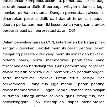
pelaksanaan kompetisi. Selain itu, pemerataan akses bagi
seluruh peserta didik di berbagai wilayah Indonesia juga
menjadi perhatian utama. Dengan pemerataan akses ini,
diharapkan peserta didik dari daerah terpencil maupun
daerah perkotaan memiliki kesempatan yang sama untuk
berpartisipasi dan berprestasi dalam OSN.
Dalam penyelenggaraan OSN, keterlibatan berbagai pihak
sangat diperlukan. Sekolah memiliki peran penting dalam
menjaring peserta didik yang memiliki minat dan bakat di
bidang sains, serta memberikan pembinaan yang
terencana dan berkelanjutan. Guru pembimbing berperan
dalam melatih peserta didik, memberikan pendampingan,
serta memotivasi mereka untuk terus belajar dan
berkembang. Orang tua juga memiliki peran penting
dalam memberikan dukungan мораль dan fasilitas belajar
di rumah. Sinergi antara sekolah, guru, orang tua, dan
penyelenggara OSN diharapkan dapat menciptakan