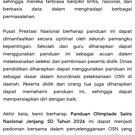
sehingga mereka terbiasa berpikir kritis, rasional, dan
berbasis data dalam menghadapi berbagai
permasalahan.
Pusat Prestasi Nasional berharap panduan ini dapat
dimanfaatkan secara optimal oleh seluruh pemangku
kepentingan. Sekolah dan guru diharapkan dapat
menggunakan panduan ini sebagai acuan dalam
melaksanakan seleksi dan pembinaan peserta didik. Dinas
pendidikan diharapkan dapat menggunakan panduan ini
sebagai dasar dalam koordinasi pelaksanaan OSN di
daerah. Peserta didik dan orang tua juga diharapkan
dapat memahami panduan ini, sehingga dapat
mempersiapkan diri dengan baik.
Akhir kata, kami berharap
Panduan Olimpiade Sains
Nasional Jenjang SD Tahun 2026
ini dapat menjadi
pedoman bersama dalam penyelenggaraan OSN yang