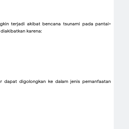
kin terjadi akibat bencana tsunami pada pantai-
 diakibatkan karena:
klir dapat digolongkan ke dalam jenis pemanfaatan