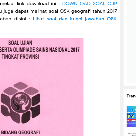
elaui link download ini :
DOWNLOAD SOAL OSP
juga dapat melihat soal OSK geografi tahun 2017
aban disini :
Lihat soal dan kunci jawaban OSK
Tren