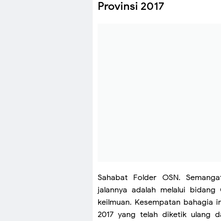
Provinsi 2017
Sahabat Folder OSN. Semangat
jalannya adalah melalui bidang
keilmuan. Kesempatan bahagia in
2017 yang telah diketik ulang