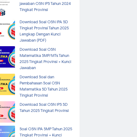
jawaban OSN IPS Tahun 2024
Tingkat Provinsi
Download Soal OSN IPA SD
Tingkat Provinsi Tahun 2025
Lengkap Dengan Kunci
Jawaban (PDF)
Download Soal OSN
Matematika SMP/MTs Tahun
2025 Tingkat Provinsi + Kunci
Jawaban
Download Soal dan
Pembahasan Soal OSN
Matematika SD Tahun 2025
Tingkat Provinsi
Download Soal OSN IPS SD
Tahun 2025 Tingkat Provinsi
Soal OSN IPA SMP Tahun 2025
Tingkat Provinsi + Kunci