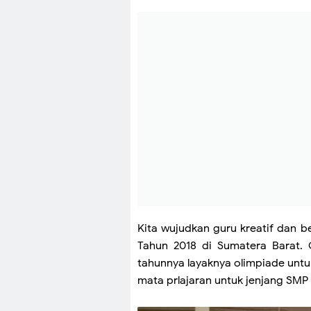
Kita wujudkan guru kreatif dan 
Tahun 2018 di Sumatera Barat. 
tahunnya layaknya olimpiade untuk
mata prlajaran untuk jenjang SM