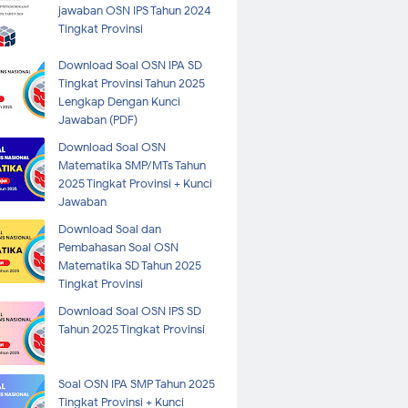
jawaban OSN IPS Tahun 2024
Tingkat Provinsi
Download Soal OSN IPA SD
Tingkat Provinsi Tahun 2025
Lengkap Dengan Kunci
Jawaban (PDF)
Download Soal OSN
Matematika SMP/MTs Tahun
2025 Tingkat Provinsi + Kunci
Jawaban
Download Soal dan
Pembahasan Soal OSN
Matematika SD Tahun 2025
Tingkat Provinsi
Download Soal OSN IPS SD
Tahun 2025 Tingkat Provinsi
Soal OSN IPA SMP Tahun 2025
Tingkat Provinsi + Kunci