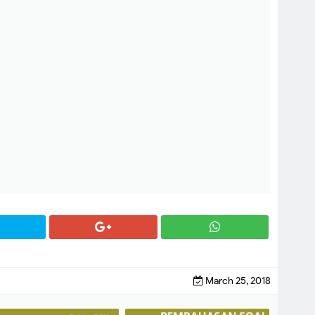
March 25, 2018