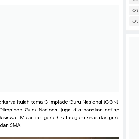
OS
OS
berkarya itulah tema Olimpiade Guru Nasional (OGN)
Olimpiade Guru Nasional juga dilaksanakan setiap
 siswa. Mulai dari guru SD atau guru kelas dan guru
P dan SMA.