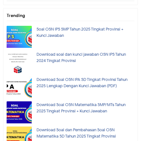
Trending
Soal OSN IPS SMP Tahun 2025 Tingkat Provinsi +
Kunci Jawaban
Download soal dan kunci jawaban OSN IPS Tahun
2024 Tingkat Provinsi
Download Soal OSN IPA SD Tingkat Provinsi Tahun
2025 Lengkap Dengan Kunci Jawaban (PDF)
Download Soal OSN Matematika SMP/MTs Tahun
2025 Tingkat Provinsi + Kunci Jawaban
Download Soal dan Pembahasan Soal OSN
Matematika SD Tahun 2025 Tingkat Provinsi