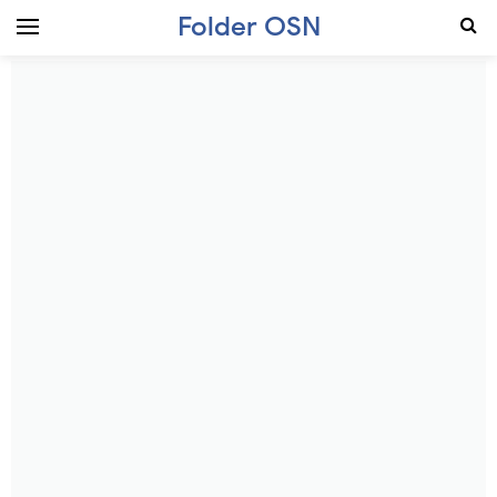
Folder OSN