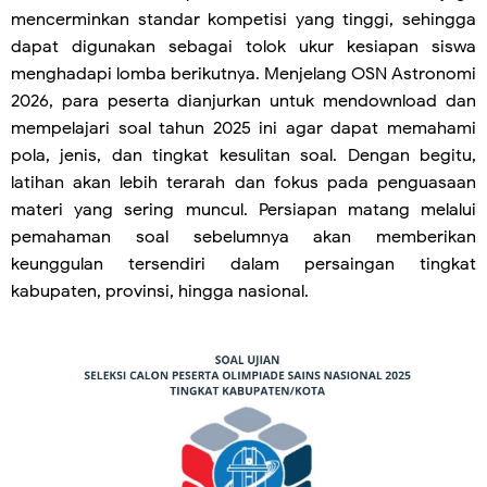
mencerminkan standar kompetisi yang tinggi, sehingga
dapat digunakan sebagai tolok ukur kesiapan siswa
menghadapi lomba berikutnya. Menjelang OSN Astronomi
2026, para peserta dianjurkan untuk mendownload dan
mempelajari soal tahun 2025 ini agar dapat memahami
pola, jenis, dan tingkat kesulitan soal. Dengan begitu,
latihan akan lebih terarah dan fokus pada penguasaan
materi yang sering muncul. Persiapan matang melalui
pemahaman soal sebelumnya akan memberikan
keunggulan tersendiri dalam persaingan tingkat
kabupaten, provinsi, hingga nasional.