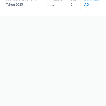
Tahun 2025
ten
5
AD