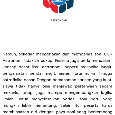
Namun, sekadar mengerjakan dan membahas soal OSN
Astronomi tidaklah cukup. Peserta juga perlu mendalami
konsep dasar ilmu astronomi, seperti mekanika langit,
pengamatan benda langit, sistem tata surya, hingga
astrofisika dasar. Dengan pemahaman konsep yang kuat,
siswa tidak hanya bisa menjawab pertanyaan secara
mekanis, tetapi juga mampu mengembangkan logika
ilmiah untuk menyelesaikan variasi soal baru yang
mungkin lebih menantang. Selain itu, peserta harus
membiasakan diri dengan gaya soal yang berkembang