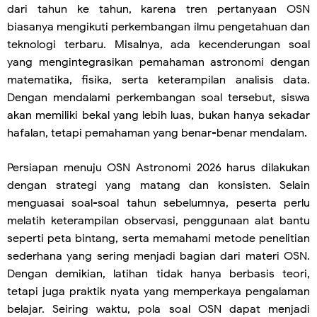
dari tahun ke tahun, karena tren pertanyaan OSN
biasanya mengikuti perkembangan ilmu pengetahuan dan
teknologi terbaru. Misalnya, ada kecenderungan soal
yang mengintegrasikan pemahaman astronomi dengan
matematika, fisika, serta keterampilan analisis data.
Dengan mendalami perkembangan soal tersebut, siswa
akan memiliki bekal yang lebih luas, bukan hanya sekadar
hafalan, tetapi pemahaman yang benar-benar mendalam.
Persiapan menuju OSN Astronomi 2026 harus dilakukan
dengan strategi yang matang dan konsisten. Selain
menguasai soal-soal tahun sebelumnya, peserta perlu
melatih keterampilan observasi, penggunaan alat bantu
seperti peta bintang, serta memahami metode penelitian
sederhana yang sering menjadi bagian dari materi OSN.
Dengan demikian, latihan tidak hanya berbasis teori,
tetapi juga praktik nyata yang memperkaya pengalaman
belajar. Seiring waktu, pola soal OSN dapat menjadi