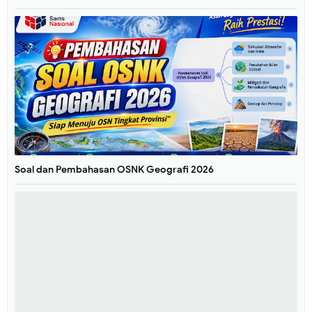
Soal dan Pembahasan OSNK Geografi 2026