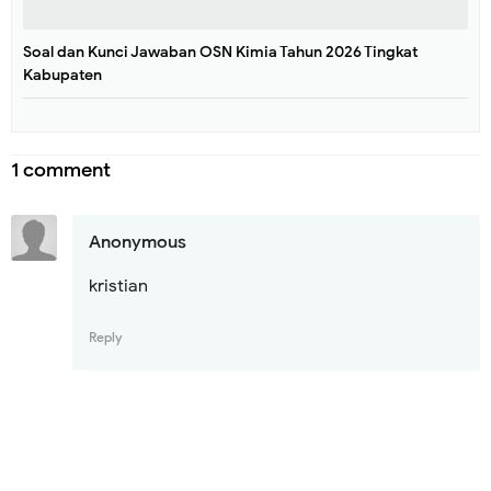
Soal dan Kunci Jawaban OSN Kimia Tahun 2026 Tingkat
Kabupaten
1 comment
Anonymous
kristian
Reply