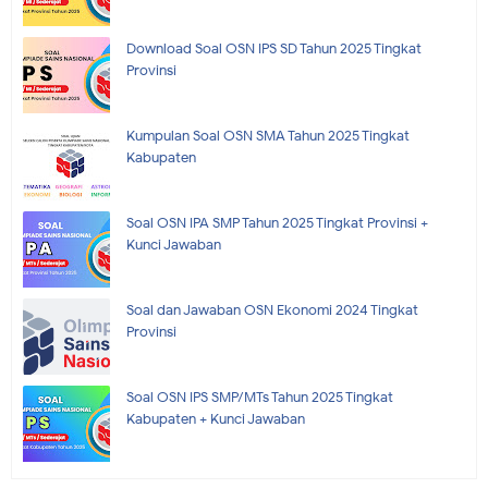
Download Soal OSN IPS SD Tahun 2025 Tingkat
Provinsi
Kumpulan Soal OSN SMA Tahun 2025 Tingkat
Kabupaten
Soal OSN IPA SMP Tahun 2025 Tingkat Provinsi +
Kunci Jawaban
Soal dan Jawaban OSN Ekonomi 2024 Tingkat
Provinsi
Soal OSN IPS SMP/MTs Tahun 2025 Tingkat
Kabupaten + Kunci Jawaban