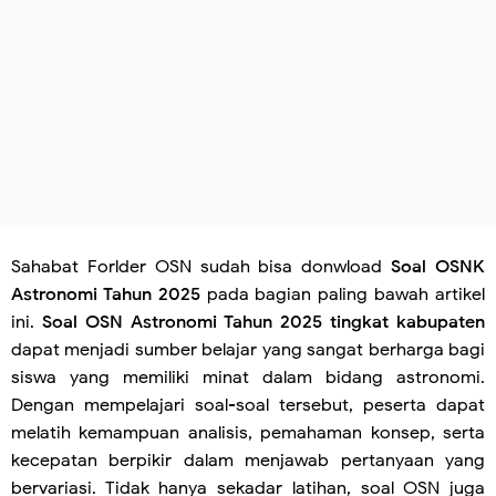
Sahabat Forlder OSN sudah bisa donwload
Soal OSNK
Astronomi Tahun 2025
pada bagian paling bawah artikel
ini.
Soal OSN Astronomi Tahun 2025 tingkat kabupaten
dapat menjadi sumber belajar yang sangat berharga bagi
siswa yang memiliki minat dalam bidang astronomi.
Dengan mempelajari soal-soal tersebut, peserta dapat
melatih kemampuan analisis, pemahaman konsep, serta
kecepatan berpikir dalam menjawab pertanyaan yang
bervariasi. Tidak hanya sekadar latihan, soal OSN juga