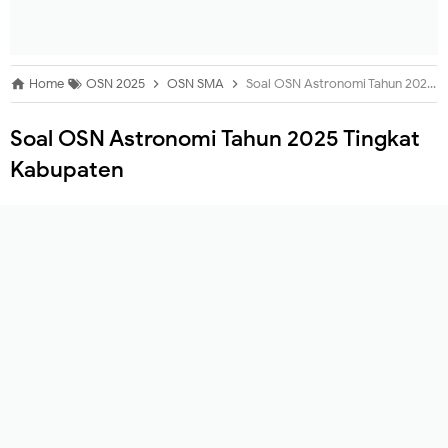
Home
OSN 2025
OSN SMA
Soal OSN Astronomi Tahun 2025 Tingkat Kabupaten
Soal OSN Astronomi Tahun 2025 Tingkat
Kabupaten