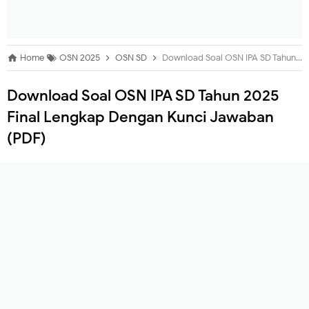
Home
OSN 2025
OSN SD
Download Soal OSN IPA SD Tahun 2025 Final Lengkap Dengan Kunci Jawaban (PDF)
Download Soal OSN IPA SD Tahun 2025
Final Lengkap Dengan Kunci Jawaban
(PDF)