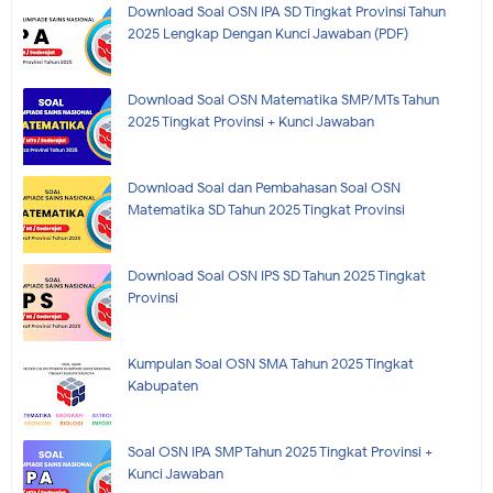
Download Soal OSN IPA SD Tingkat Provinsi Tahun
2025 Lengkap Dengan Kunci Jawaban (PDF)
Download Soal OSN Matematika SMP/MTs Tahun
2025 Tingkat Provinsi + Kunci Jawaban
Download Soal dan Pembahasan Soal OSN
Matematika SD Tahun 2025 Tingkat Provinsi
Download Soal OSN IPS SD Tahun 2025 Tingkat
Provinsi
Kumpulan Soal OSN SMA Tahun 2025 Tingkat
Kabupaten
Soal OSN IPA SMP Tahun 2025 Tingkat Provinsi +
Kunci Jawaban