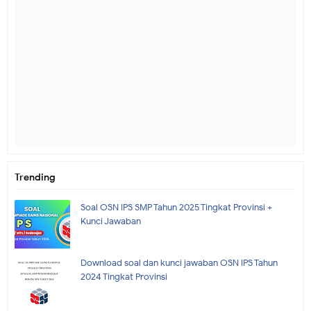
Trending
Soal OSN IPS SMP Tahun 2025 Tingkat Provinsi +
Kunci Jawaban
Download soal dan kunci jawaban OSN IPS Tahun
2024 Tingkat Provinsi