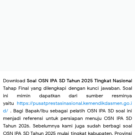
Download
Soal OSN IPA SD Tahun 2025 Tingkat Nasiona
l
Tahap Final yang dilengkapi dengan kunci jawaban. Soal
ini mimin dapatkan dari sumber resminya
yaitu
https://pusatprestasinasional.kemendikdasmen.go.i
d/
. Bagi Bapak/Ibu sebagai pelatih OSN IPA SD soal ini
menjadi referensi untuk persiapan menuju OSN IPA SD
Tahun 2026. Sebelumnya kami juga sudah berbagi soal
OSN IPA SD Tahun 2025 mulai tingkat kabupaten, Provinsi