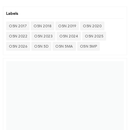
Labels
OSN 2017
OSN 2018
OSN 2019
OSN 2020
OSN 2022
OSN 2023
OSN 2024
OSN 2025
OSN 2026
OSN SD
OSN SMA
OSN SMP