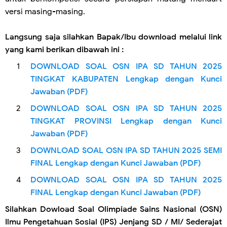
versi masing-masing.
Langsung saja silahkan Bapak/Ibu download melalui link
yang kami berikan dibawah ini :
DOWNLOAD SOAL OSN IPA SD TAHUN 2025
TINGKAT KABUPATEN Lengkap dengan Kunci
Jawaban (PDF)
DOWNLOAD SOAL OSN IPA SD TAHUN 2025
TINGKAT PROVINSI Lengkap dengan Kunci
Jawaban (PDF)
DOWNLOAD SOAL OSN IPA SD TAHUN 2025 SEMI
FINAL Lengkap dengan Kunci Jawaban (PDF)
DOWNLOAD SOAL OSN IPA SD TAHUN 2025
FINAL Lengkap dengan Kunci Jawaban (PDF)
Silahkan Dowload Soal Olimpiade Sains Nasional (OSN)
Ilmu Pengetahuan Sosial (IPS) Jenjang SD / MI/ Sederajat