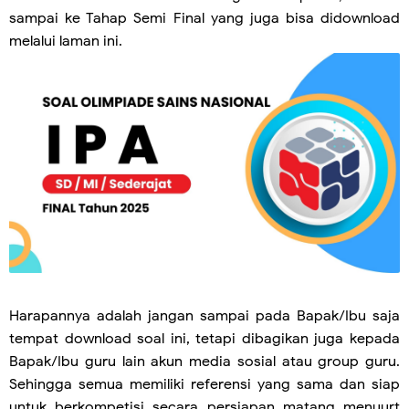
sampai ke Tahap Semi Final yang juga bisa didownload
melalui laman ini.
Harapannya adalah jangan sampai pada Bapak/Ibu saja
tempat download soal ini, tetapi dibagikan juga kepada
Bapak/Ibu guru lain akun media sosial atau group guru.
Sehingga semua memiliki referensi yang sama dan siap
untuk berkompetisi secara persiapan matang menuurt