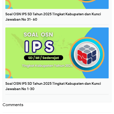
Soal OSN IPS SD Tahun 2025 Tingkat Kabupaten dan Kunci
Jawaban No 31- 60
Soal OSN IPS SD Tahun 2025 Tingkat Kabupaten dan Kunci
Jawaban No 1-30
Comments