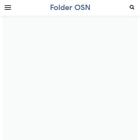
Folder OSN