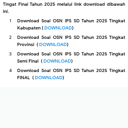
Tingat Final Tahun 2025 melalui link download dibawah
ini.
Download Soal OSN IPS SD Tahun 2025 Tingkat
Kabupaten (
DOWNLOAD
)
Download Soal OSN IPS SD Tahun 2025 Tingkat
Provinsi (
DOWNLOAD
)
Download Soal OSN IPS SD Tahun 2025 Tingkat
Semi Final (
DOWNLOAD
)
Download Soal OSN IPS SD Tahun 2025 Tingkat
FINAL (
DOWNLOAD
)