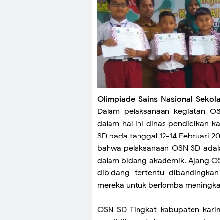
Olimpiade Sains Nasional Sekol
Dalam pelaksanaan kegiatan O
dalam hal ini dinas pendidikan 
SD pada tanggal 12-14 Februari 20
bahwa pelaksanaan OSN SD adala
dalam bidang akademik. Ajang O
dibidang tertentu dibandingkan
mereka untuk berlomba meningka
OSN SD Tingkat kabupaten karim