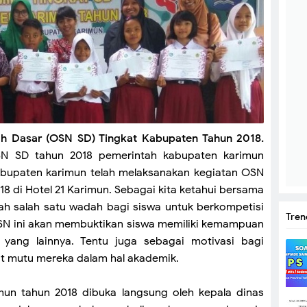
ah Dasar (OSN SD) Tingkat Kabupaten Tahun 2018.
SN SD tahun 2018 pemerintah kabupaten karimun
kabupaten karimun telah melaksanakan kegiatan OSN
18 di Hotel 21 Karimun. Sebagai kita ketahui bersama
h salah satu wadah bagi siswa untuk berkompetisi
Tren
SN ini akan membuktikan siswa memiliki kemampuan
 yang lainnya. Tentu juga sebagai motivasi bagi
t mutu mereka dalam hal akademik.
un tahun 2018 dibuka langsung oleh kepala dinas