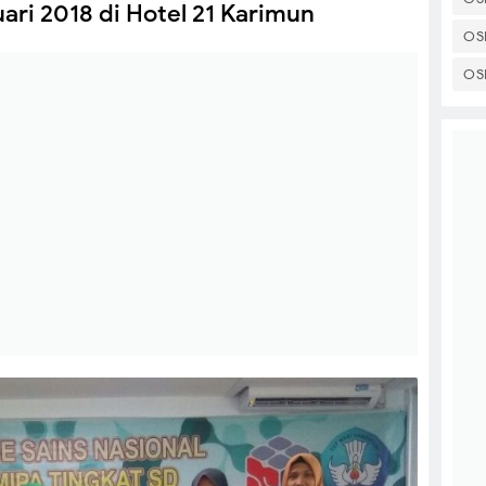
ari 2018 di Hotel 21 Karimun
OS
OS