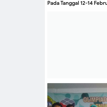
Pada Tanggal 12-14 Febru