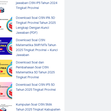
jawaban OSN IPS Tahun 2024
Tingkat Provinsi
Download Soal OSN IPA SD
Tingkat Provinsi Tahun 2025
Lengkap Dengan Kunci
Jawaban (PDF)
Download Soal OSN
Matematika SMP/MTs Tahun
2025 Tingkat Provinsi + Kunci
Jawaban
Download Soal dan
Pembahasan Soal OSN
Matematika SD Tahun 2025
Tingkat Provinsi
Download Soal OSN IPS SD
Tahun 2025 Tingkat Provinsi
Kumpulan Soal OSN SMA
Tahun 2025 Tingkat Kabupaten