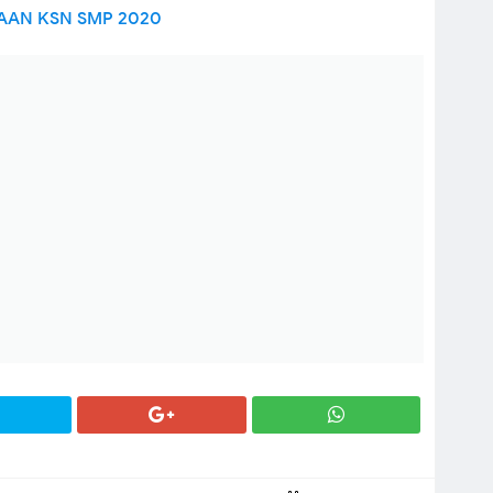
AAN KSN SMP 2020