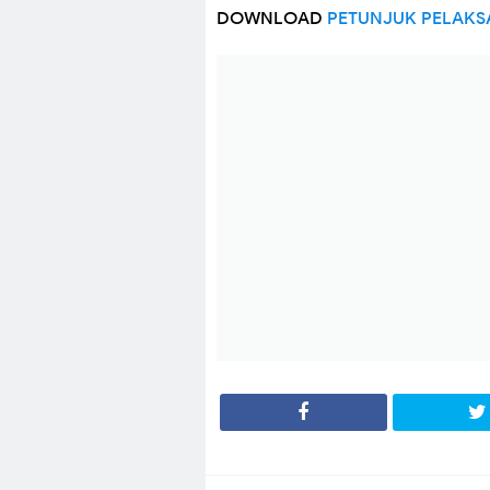
DOWNLOAD
PETUNJUK PELAKS