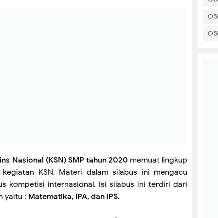
OS
OS
ains Nasional (KSN) SMP tahun 2020
memuat lingkup
 kegiatan KSN. Materi dalam silabus ini mengacu
 kompetisi internasional. Isi silabus ini terdiri dari
 yaitu :
Matematika, IPA, dan IPS.