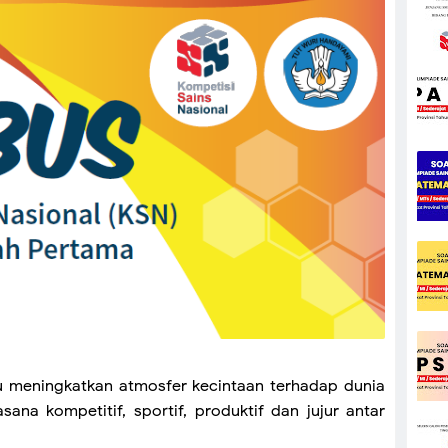
 meningkatkan atmosfer kecintaan terhadap dunia
ana kompetitif, sportif, produktif dan jujur antar