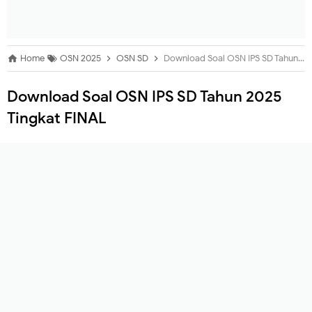
Home
OSN 2025
OSN SD
Download Soal OSN IPS SD Tahun 2025 Tingkat FINAL
Download Soal OSN IPS SD Tahun 2025
Tingkat FINAL