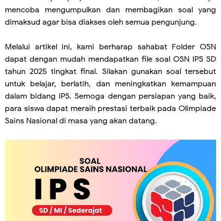
mencoba mengumpulkan dan membagikan soal yang
dimaksud agar bisa diakses oleh semua pengunjung.
Melalui artikel ini, kami berharap sahabat Folder OSN
dapat dengan mudah mendapatkan file soal OSN IPS SD
tahun 2025 tingkat final. Silakan gunakan soal tersebut
untuk belajar, berlatih, dan meningkatkan kemampuan
dalam bidang IPS. Semoga dengan persiapan yang baik,
para siswa dapat meraih prestasi terbaik pada Olimpiade
Sains Nasional di masa yang akan datang.