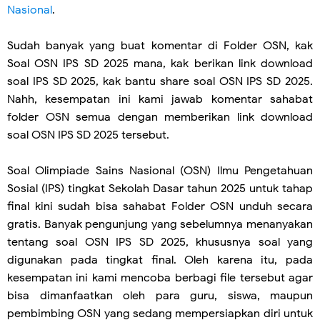
Nasional
.
Sudah banyak yang buat komentar di Folder OSN, kak
Soal OSN IPS SD 2025 mana, kak berikan link download
soal IPS SD 2025, kak bantu share soal OSN IPS SD 2025.
Nahh, kesempatan ini kami jawab komentar sahabat
folder OSN semua dengan memberikan link download
soal OSN IPS SD 2025 tersebut.
Soal Olimpiade Sains Nasional (OSN) Ilmu Pengetahuan
Sosial (IPS) tingkat Sekolah Dasar tahun 2025 untuk tahap
final kini sudah bisa sahabat Folder OSN unduh secara
gratis. Banyak pengunjung yang sebelumnya menanyakan
tentang soal OSN IPS SD 2025, khususnya soal yang
digunakan pada tingkat final. Oleh karena itu, pada
kesempatan ini kami mencoba berbagi file tersebut agar
bisa dimanfaatkan oleh para guru, siswa, maupun
pembimbing OSN yang sedang mempersiapkan diri untuk