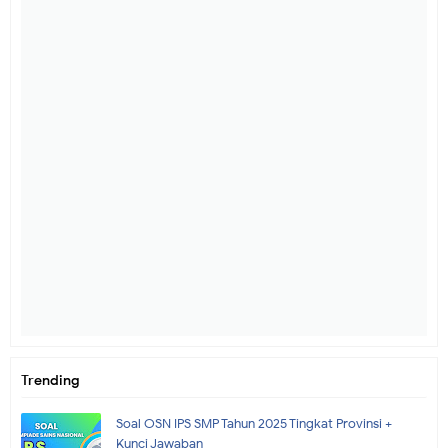
Trending
Soal OSN IPS SMP Tahun 2025 Tingkat Provinsi +
Kunci Jawaban