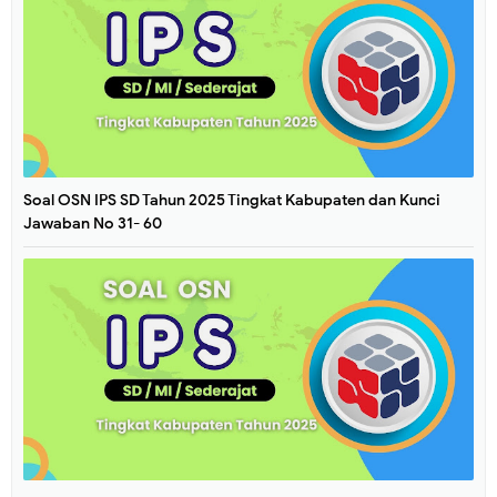
Soal OSN IPS SD Tahun 2025 Tingkat Kabupaten dan Kunci
Jawaban No 31- 60