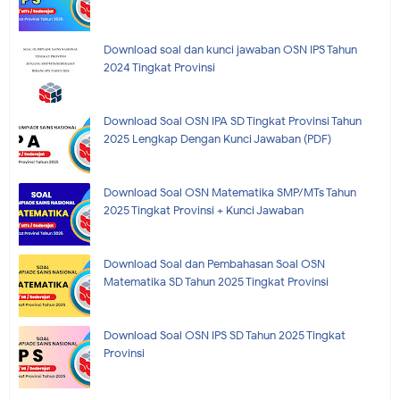
Download soal dan kunci jawaban OSN IPS Tahun
2024 Tingkat Provinsi
Download Soal OSN IPA SD Tingkat Provinsi Tahun
2025 Lengkap Dengan Kunci Jawaban (PDF)
Download Soal OSN Matematika SMP/MTs Tahun
2025 Tingkat Provinsi + Kunci Jawaban
Download Soal dan Pembahasan Soal OSN
Matematika SD Tahun 2025 Tingkat Provinsi
Download Soal OSN IPS SD Tahun 2025 Tingkat
Provinsi