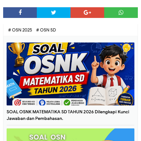
# OSN 2025
# OSN SD
SOAL OSNK MATEMATIKA SD TAHUN 2026 Dilengkapi Kunci
Jawaban dan Pembahasan.