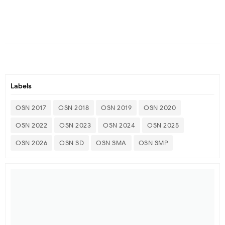
Labels
OSN 2017
OSN 2018
OSN 2019
OSN 2020
OSN 2022
OSN 2023
OSN 2024
OSN 2025
OSN 2026
OSN SD
OSN SMA
OSN SMP