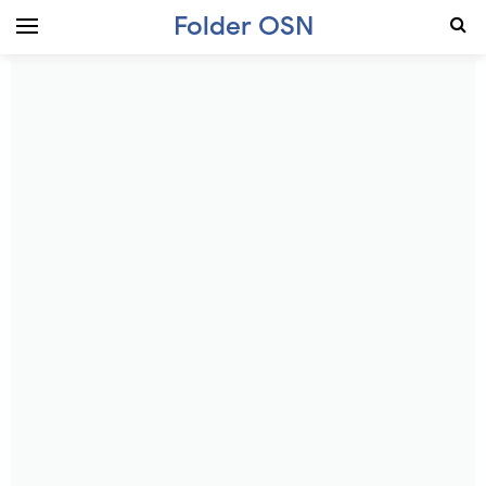
Folder OSN