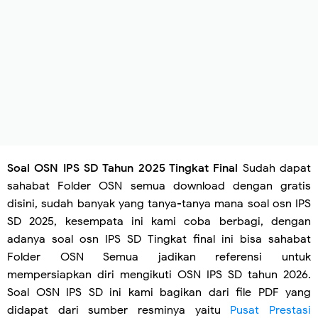
Soal OSN IPS SD Tahun 2025 Tingkat Final
Sudah dapat
sahabat Folder OSN semua download dengan gratis
disini, sudah banyak yang tanya-tanya mana soal osn IPS
SD 2025, kesempata ini kami coba berbagi, dengan
adanya soal osn IPS SD Tingkat final ini bisa sahabat
Folder OSN Semua jadikan referensi untuk
mempersiapkan diri mengikuti OSN IPS SD tahun 2026.
Soal OSN IPS SD ini kami bagikan dari file PDF yang
didapat dari sumber resminya yaitu
Pusat Prestasi