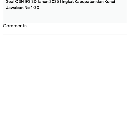
Soal OSN IPS SD Tahun 2025 Tingkat Kabupaten dan Kunci
Jawaban No 1-30
Comments