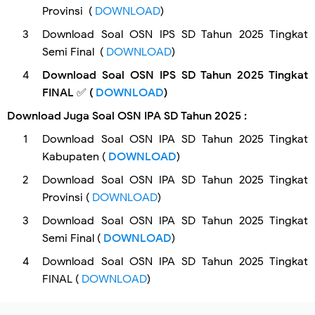
Provinsi (
DOWNLOAD
)
Download Soal OSN IPS SD Tahun 2025 Tingkat
Semi Final (
DOWNLOAD
)
Download Soal OSN IPS SD Tahun 2025 Tingkat
FINAL ✅ (
DOWNLOAD
)
Download Juga Soal OSN IPA SD Tahun 2025 :
Download Soal OSN IPA SD Tahun 2025 Tingkat
Kabupaten (
DOWNLOAD
)
Download Soal OSN IPA SD Tahun 2025 Tingkat
Provinsi (
DOWNLOAD
)
Download Soal OSN IPA SD Tahun 2025 Tingkat
Semi Final (
DOWNLOAD
)
Download Soal OSN IPA SD Tahun 2025 Tingkat
FINAL (
DOWNLOAD
)