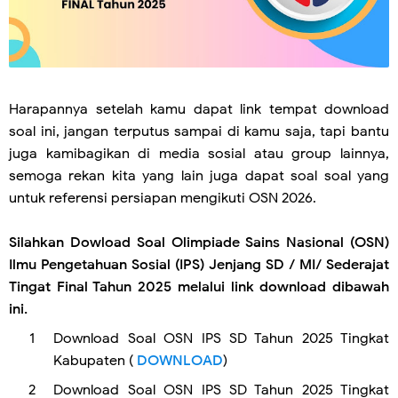
Harapannya setelah kamu dapat link tempat download
soal ini, jangan terputus sampai di kamu saja, tapi bantu
juga kamibagikan di media sosial atau group lainnya,
semoga rekan kita yang lain juga dapat soal soal yang
untuk referensi persiapan mengikuti OSN 2026.
Silahkan Dowload Soal Olimpiade Sains Nasional (OSN)
Ilmu Pengetahuan Sosial (IPS) Jenjang SD / MI/ Sederajat
Tingat Final Tahun 2025 melalui link download dibawah
ini.
Download Soal OSN IPS SD Tahun 2025 Tingkat
Kabupaten (
DOWNLOAD
)
Download Soal OSN IPS SD Tahun 2025 Tingkat