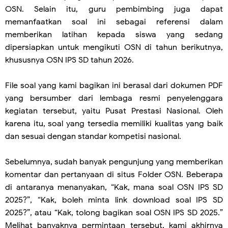
OSN. Selain itu, guru pembimbing juga dapat
memanfaatkan soal ini sebagai referensi dalam
memberikan latihan kepada siswa yang sedang
dipersiapkan untuk mengikuti OSN di tahun berikutnya,
khususnya OSN IPS SD tahun 2026.
File soal yang kami bagikan ini berasal dari dokumen PDF
yang bersumber dari lembaga resmi penyelenggara
kegiatan tersebut, yaitu Pusat Prestasi Nasional. Oleh
karena itu, soal yang tersedia memiliki kualitas yang baik
dan sesuai dengan standar kompetisi nasional.
Sebelumnya, sudah banyak pengunjung yang memberikan
komentar dan pertanyaan di situs Folder OSN. Beberapa
di antaranya menanyakan, “Kak, mana soal OSN IPS SD
2025?”, “Kak, boleh minta link download soal IPS SD
2025?”, atau “Kak, tolong bagikan soal OSN IPS SD 2025.”
Melihat banyaknya permintaan tersebut, kami akhirnya