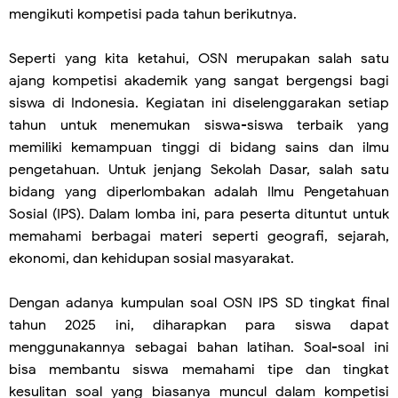
mengikuti kompetisi pada tahun berikutnya.
Seperti yang kita ketahui, OSN merupakan salah satu
ajang kompetisi akademik yang sangat bergengsi bagi
siswa di Indonesia. Kegiatan ini diselenggarakan setiap
tahun untuk menemukan siswa-siswa terbaik yang
memiliki kemampuan tinggi di bidang sains dan ilmu
pengetahuan. Untuk jenjang Sekolah Dasar, salah satu
bidang yang diperlombakan adalah Ilmu Pengetahuan
Sosial (IPS). Dalam lomba ini, para peserta dituntut untuk
memahami berbagai materi seperti geografi, sejarah,
ekonomi, dan kehidupan sosial masyarakat.
Dengan adanya kumpulan soal OSN IPS SD tingkat final
tahun 2025 ini, diharapkan para siswa dapat
menggunakannya sebagai bahan latihan. Soal-soal ini
bisa membantu siswa memahami tipe dan tingkat
kesulitan soal yang biasanya muncul dalam kompetisi