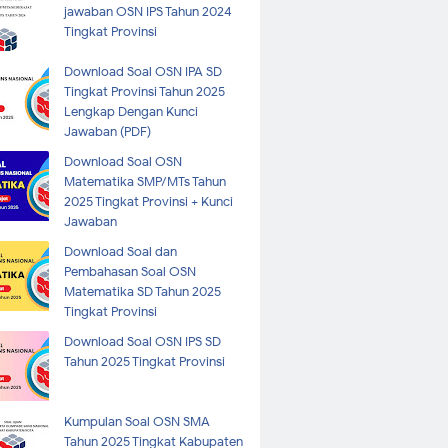
jawaban OSN IPS Tahun 2024
Tingkat Provinsi
Download Soal OSN IPA SD
Tingkat Provinsi Tahun 2025
Lengkap Dengan Kunci
Jawaban (PDF)
Download Soal OSN
Matematika SMP/MTs Tahun
2025 Tingkat Provinsi + Kunci
Jawaban
Download Soal dan
Pembahasan Soal OSN
Matematika SD Tahun 2025
Tingkat Provinsi
Download Soal OSN IPS SD
Tahun 2025 Tingkat Provinsi
Kumpulan Soal OSN SMA
Tahun 2025 Tingkat Kabupaten