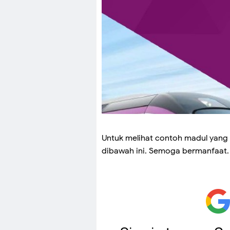
Untuk melihat contoh madul yang 
dibawah ini. Semoga bermanfaat. 