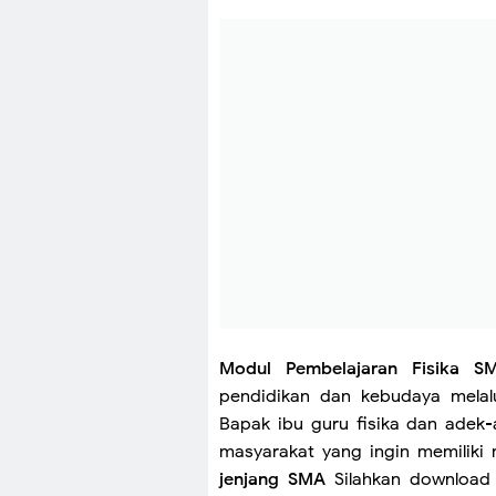
Modul Pembelajaran Fisika 
pendidikan dan kebudaya melal
Bapak ibu guru fisika dan adek-
masyarakat yang ingin memiliki
jenjang SMA
Silahkan download 