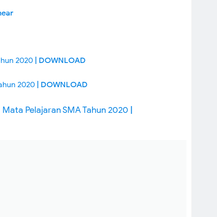
near
Tahun 2020
| DOWNLOAD
Tahun 2020
| DOWNLOAD
 Mata Pelajaran SMA Tahun 2020
|