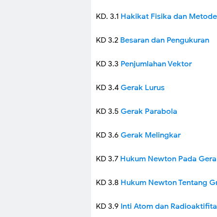
KD. 3.1
Hakikat Fisika dan Metode
KD 3.2
Besaran dan Pengukuran
KD 3.3
Penjumlahan Vektor
KD 3.4
Gerak Lurus
KD 3.5
Gerak Parabola
KD 3.6
Gerak Melingkar
KD 3.7
Hukum Newton Pada Gera
KD 3.8
Hukum Newton Tentang Gr
KD 3.9
Inti Atom dan Radioaktifit