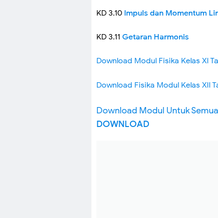
KD 3.10
Impuls dan Momentum Li
KD 3.11
Getaran Harmonis
Download Modul Fisika Kelas XI 
Download Fisika Modul Kelas XII 
Download Modul Untuk Semua
DOWNLOAD