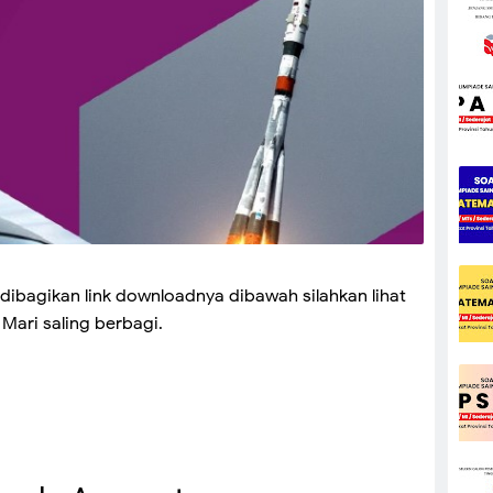
dibagikan link downloadnya dibawah silahkan lihat
Mari saling berbagi.