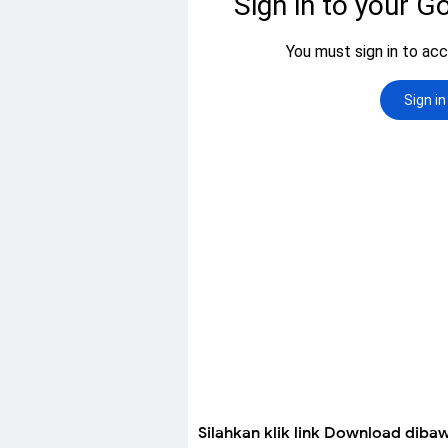
Silahkan klik link Download dib