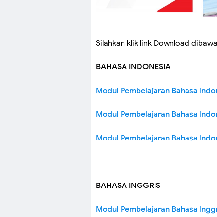
Silahkan klik link Download diba
BAHASA INDONESIA
Modul Pembelajaran Bahasa Indo
Modul Pembelajaran Bahasa Indo
Modul Pembelajaran Bahasa Indon
BAHASA INGGRIS
Modul Pembelajaran Bahasa Ingg