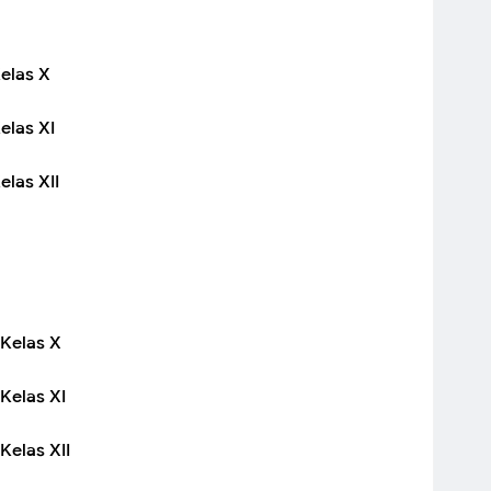
elas X
elas XI
las XII
Kelas X
Kelas XI
Kelas XII