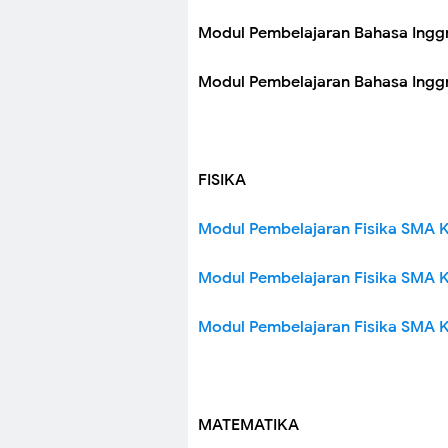
Modul Pembelajaran Bahasa Inggr
Modul Pembelajaran Bahasa Inggr
FISIKA
Modul Pembelajaran Fisika SMA K
Modul Pembelajaran Fisika SMA K
Modul Pembelajaran Fisika SMA K
MATEMATIKA