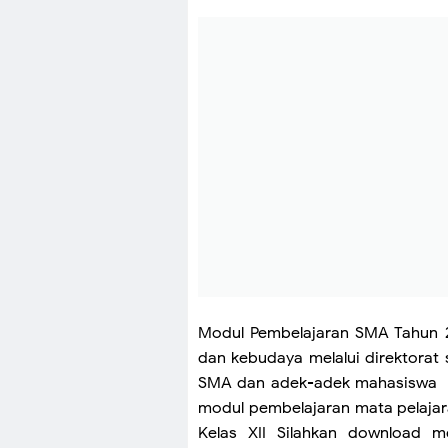
Modul Pembelajaran SMA Tahun 20
dan kebudaya melalui direktorat
SMA dan adek-adek mahasiswa da
modul pembelajaran mata pelajar
Kelas XII Silahkan download m