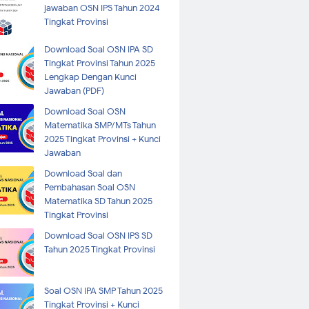
jawaban OSN IPS Tahun 2024
Tingkat Provinsi
Download Soal OSN IPA SD
Tingkat Provinsi Tahun 2025
Lengkap Dengan Kunci
Jawaban (PDF)
Download Soal OSN
Matematika SMP/MTs Tahun
2025 Tingkat Provinsi + Kunci
Jawaban
Download Soal dan
Pembahasan Soal OSN
Matematika SD Tahun 2025
Tingkat Provinsi
Download Soal OSN IPS SD
Tahun 2025 Tingkat Provinsi
Soal OSN IPA SMP Tahun 2025
Tingkat Provinsi + Kunci