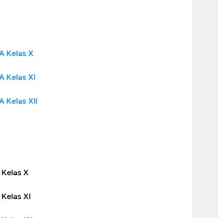
A Kelas X
 Kelas XI
 Kelas XII
 Kelas X
Kelas XI