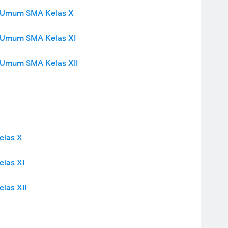
 Umum SMA Kelas X
 Umum SMA Kelas XI
 Umum SMA Kelas XII
elas X
las XI
las XII