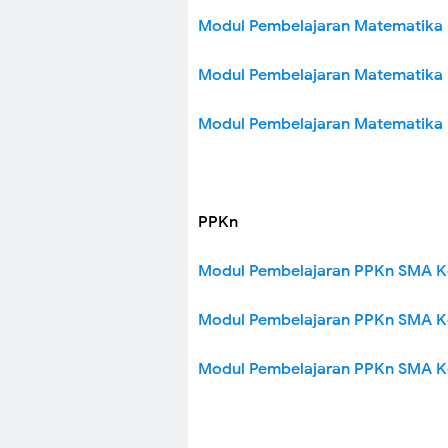
Modul Pembelajaran Matematika
Modul Pembelajaran Matematika
Modul Pembelajaran Matematika
PPKn
Modul Pembelajaran PPKn SMA K
Modul Pembelajaran PPKn SMA Ke
Modul Pembelajaran PPKn SMA Ke