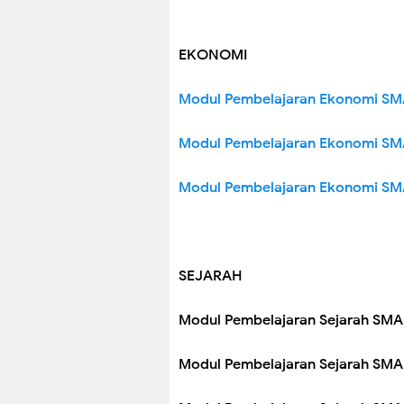
EKONOMI
Modul Pembelajaran Ekonomi SM
Modul Pembelajaran Ekonomi SMA
Modul Pembelajaran Ekonomi SMA
SEJARAH
Modul Pembelajaran Sejarah SMA
Modul Pembelajaran Sejarah SMA 