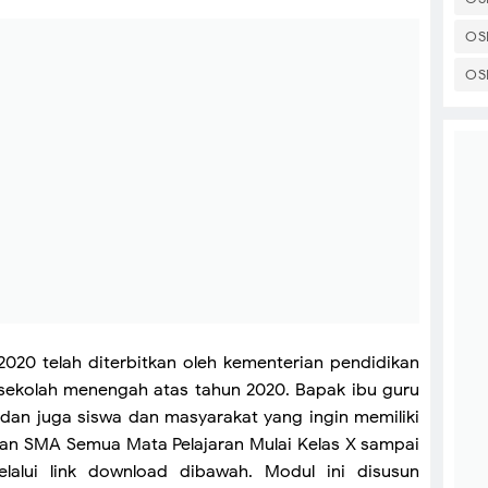
OS
OS
20 telah diterbitkan oleh kementerian pendidikan
 sekolah menengah atas tahun 2020. Bapak ibu guru
n juga siswa dan masyarakat yang ingin memiliki
an SMA Semua Mata Pelajaran Mulai Kelas X sampai
elalui link download dibawah. Modul ini disusun