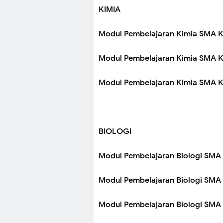
KIMIA
Modul Pembelajaran Kimia SMA K
Modul Pembelajaran Kimia SMA K
Modul Pembelajaran Kimia SMA Ke
BIOLOGI
Modul Pembelajaran Biologi SMA 
Modul Pembelajaran Biologi SMA 
Modul Pembelajaran Biologi SMA 