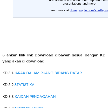
Silahkan klik link Download dibawah sesuai dengan KD
yang akan di download
KD 3.1
JARAK DALAM RUANG BIDANG DATAR
KD 3.2
STATISTIKA
KD 3.3
KAIDAH PENCACAHAN