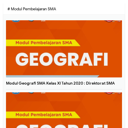
# Modul Pembelajaran SMA
Modul Geografi SMA Kelas XI Tahun 2020 : Direktorat SMA