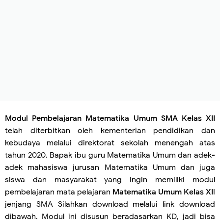
Modul Pembelajaran Matematika Umum SMA Kelas XII
telah diterbitkan oleh kementerian pendidikan dan
kebudaya melalui direktorat sekolah menengah atas
tahun 2020. Bapak ibu guru Matematika Umum dan adek-
adek mahasiswa jurusan Matematika Umum dan juga
siswa dan masyarakat yang ingin memiliki modul
pembelajaran mata pelajaran
Matematika Umum Kelas XI
I
jenjang SMA Silahkan download melalui link download
dibawah. Modul ini disusun beradasarkan KD, jadi bisa