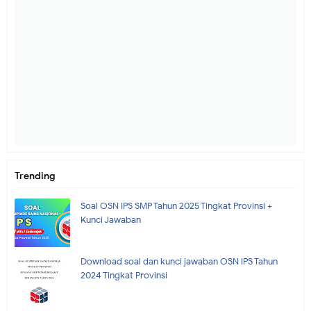
Trending
Soal OSN IPS SMP Tahun 2025 Tingkat Provinsi +
Kunci Jawaban
Download soal dan kunci jawaban OSN IPS Tahun
2024 Tingkat Provinsi