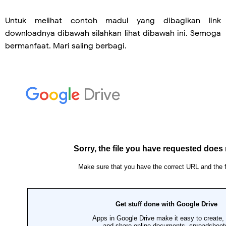
Untuk melihat contoh madul yang dibagikan link
downloadnya dibawah silahkan lihat dibawah ini. Semoga
bermanfaat. Mari saling berbagi.