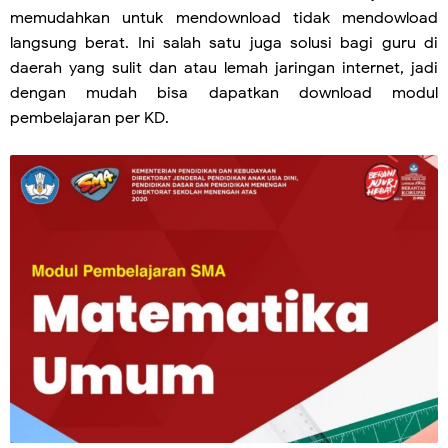
memudahkan untuk mendownload tidak mendowload
langsung berat. Ini salah satu juga solusi bagi guru di
daerah yang sulit dan atau lemah jaringan internet, jadi
dengan mudah bisa dapatkan download modul
pembelajaran per KD.