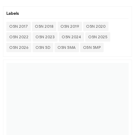
Labels
OSN 2017
OSN 2018
OSN 2019
OSN 2020
OSN 2022
OSN 2023
OSN 2024
OSN 2025
OSN 2026
OSN SD
OSN SMA
OSN SMP