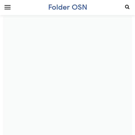
Folder OSN