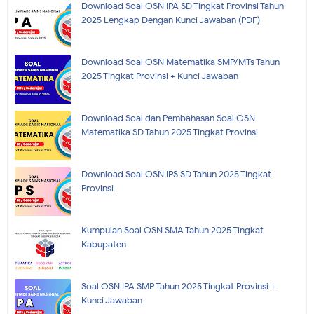
Download Soal OSN IPA SD Tingkat Provinsi Tahun
2025 Lengkap Dengan Kunci Jawaban (PDF)
Download Soal OSN Matematika SMP/MTs Tahun
2025 Tingkat Provinsi + Kunci Jawaban
Download Soal dan Pembahasan Soal OSN
Matematika SD Tahun 2025 Tingkat Provinsi
Download Soal OSN IPS SD Tahun 2025 Tingkat
Provinsi
Kumpulan Soal OSN SMA Tahun 2025 Tingkat
Kabupaten
Soal OSN IPA SMP Tahun 2025 Tingkat Provinsi +
Kunci Jawaban