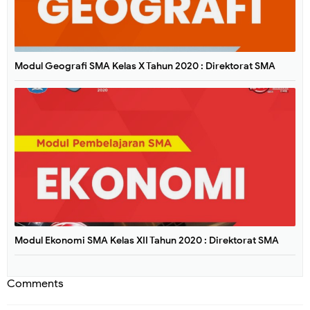
Modul Geografi SMA Kelas X Tahun 2020 : Direktorat SMA
Modul Ekonomi SMA Kelas XII Tahun 2020 : Direktorat SMA
Comments