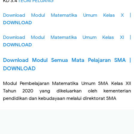
KD 3.4
TEORI PELUANG
Download Modul Matematika Umum Kelas X |
DOWNLOAD
Download Modul Matematika Umum Kelas XI |
DOWNLOAD
Download Modul Semua Mata Pelajaran SMA |
DOWNLOAD
Modul Pembelajaran Matematika Umum SMA Kelas XII
Tahun 2020 yang dikeluarkan oleh kementerian
pendidikan dan kebudayaan melalui direktorat SMA