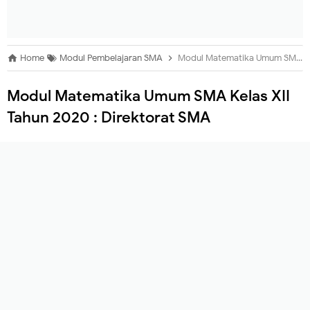
Home
Modul Pembelajaran SMA
Modul Matematika Umum SMA Kelas XII Tahun 2020 : Direktorat SMA
Modul Matematika Umum SMA Kelas XII
Tahun 2020 : Direktorat SMA