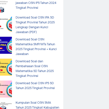
jawaban OSN IPS Tahun 2024
Tingkat Provinsi
Download Soal OSN IPA SD
Tingkat Provinsi Tahun 2025
Lengkap Dengan Kunci
Jawaban (PDF)
Download Soal OSN
Matematika SMP/MTs Tahun
2025 Tingkat Provinsi + Kunci
Jawaban
Download Soal dan
Pembahasan Soal OSN
Matematika SD Tahun 2025
Tingkat Provinsi
Download Soal OSN IPS SD
Tahun 2025 Tingkat Provinsi
Kumpulan Soal OSN SMA
Tahun 2025 Tingkat Kabupaten