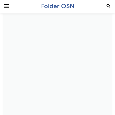
Folder OSN