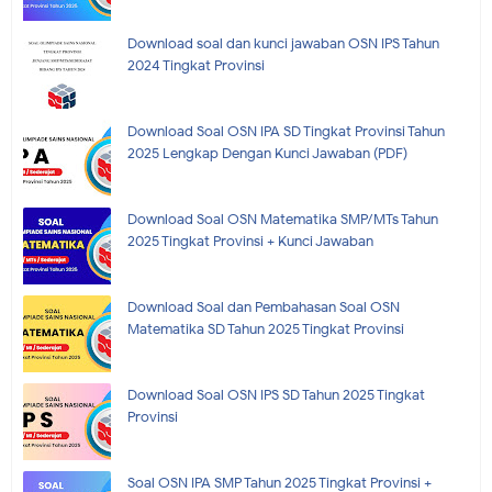
Download soal dan kunci jawaban OSN IPS Tahun
2024 Tingkat Provinsi
Download Soal OSN IPA SD Tingkat Provinsi Tahun
2025 Lengkap Dengan Kunci Jawaban (PDF)
Download Soal OSN Matematika SMP/MTs Tahun
2025 Tingkat Provinsi + Kunci Jawaban
Download Soal dan Pembahasan Soal OSN
Matematika SD Tahun 2025 Tingkat Provinsi
Download Soal OSN IPS SD Tahun 2025 Tingkat
Provinsi
Soal OSN IPA SMP Tahun 2025 Tingkat Provinsi +