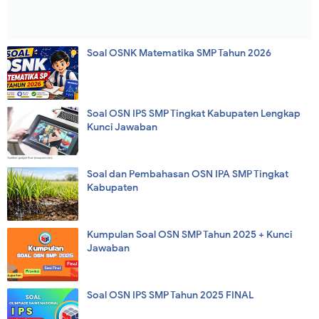
Soal OSNK Matematika SMP Tahun 2026
Soal OSN IPS SMP Tingkat Kabupaten Lengkap
Kunci Jawaban
Soal dan Pembahasan OSN IPA SMP Tingkat
Kabupaten
Kumpulan Soal OSN SMP Tahun 2025 + Kunci
Jawaban
Soal OSN IPS SMP Tahun 2025 FINAL