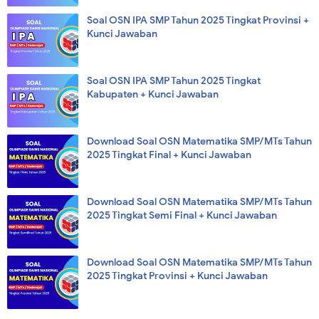
Soal OSN IPA SMP Tahun 2025 Tingkat Provinsi +
Kunci Jawaban
Soal OSN IPA SMP Tahun 2025 Tingkat
Kabupaten + Kunci Jawaban
Download Soal OSN Matematika SMP/MTs Tahun
2025 Tingkat Final + Kunci Jawaban
Download Soal OSN Matematika SMP/MTs Tahun
2025 Tingkat Semi Final + Kunci Jawaban
Download Soal OSN Matematika SMP/MTs Tahun
2025 Tingkat Provinsi + Kunci Jawaban