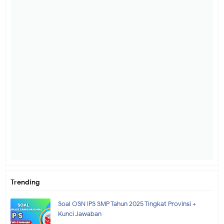
Trending
Soal OSN IPS SMP Tahun 2025 Tingkat Provinsi +
Kunci Jawaban