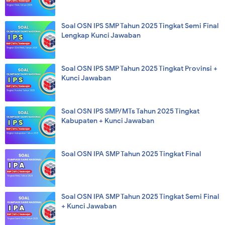
Soal OSN IPS SMP Tahun 2025 Tingkat Semi Final
Lengkap Kunci Jawaban
Soal OSN IPS SMP Tahun 2025 Tingkat Provinsi +
Kunci Jawaban
Soal OSN IPS SMP/MTs Tahun 2025 Tingkat
Kabupaten + Kunci Jawaban
Soal OSN IPA SMP Tahun 2025 Tingkat Final
Soal OSN IPA SMP Tahun 2025 Tingkat Semi Final
+ Kunci Jawaban